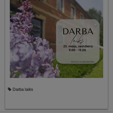
Darba laiks