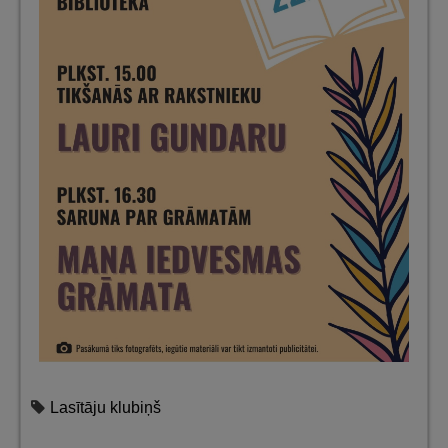
Lasītāju klubiņš