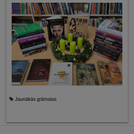
Jaunākās grāmatas