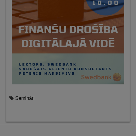
Semināri