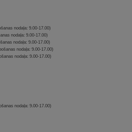
ošanas nodaļa: 9.00-17.00)
anas nodaļa: 9.00-17.00)
ošanas nodaļa: 9.00-17.00)
pošanas nodaļa: 9.00-17.00)
ošanas nodaļa: 9.00-17.00)
ošanas nodaļa: 9.00-17.00)