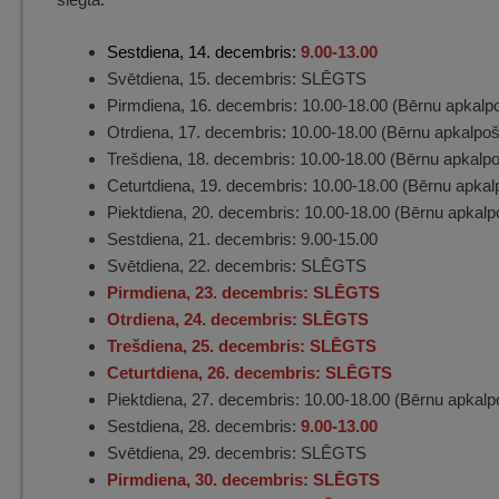
Sestdiena, 14. decembris:
9.00-13.00
Svētdiena, 15. decembris: SLĒGTS
Pirmdiena, 16. decembris: 10.00-18.00 (Bērnu apkalp
Otrdiena, 17. decembris: 10.00-18.00 (Bērnu apkalpoš
Trešdiena, 18. decembris: 10.00-18.00 (Bērnu apkalp
Ceturtdiena, 19. decembris: 10.00-18.00 (Bērnu apkal
Piektdiena, 20. decembris: 10.00-18.00 (Bērnu apkalp
Sestdiena, 21. decembris: 9.00-15.00
Svētdiena, 22. decembris: SLĒGTS
Pirmdiena, 23. decembris: SLĒGTS
Otrdiena, 24. decembris: SLĒGTS
Trešdiena, 25. decembris: SLĒGTS
Ceturtdiena, 26. decembris: SLĒGTS
Piektdiena, 27. decembris: 10.00-18.00 (Bērnu apkalp
Sestdiena, 28. decembris:
9.00-13.00
Svētdiena, 29. decembris: SLĒGTS
Pirmdiena, 30. decembris: SLĒGTS