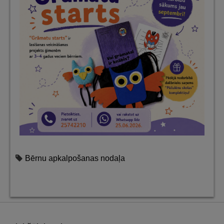
Bērnu apkalpošanas nodaļa